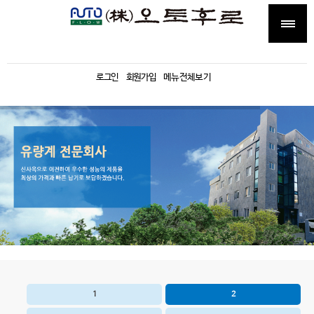
로그인
회원가입
메뉴전체보기